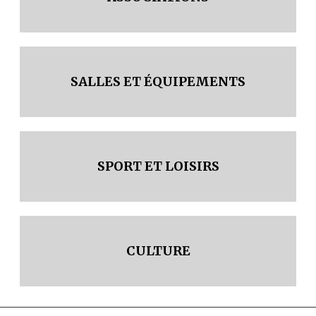
SALLES ET ÉQUIPEMENTS
SPORT ET LOISIRS
CULTURE