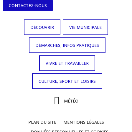
CONTACTEZ-NOUS
DÉCOUVRIR
VIE MUNICIPALE
DÉMARCHES, INFOS PRATIQUES
VIVRE ET TRAVAILLER
CULTURE, SPORT ET LOISIRS
MÉTÉO
PLAN DU SITE
MENTIONS LÉGALES
DONNÉES PERSONNELLES ET COOKIES