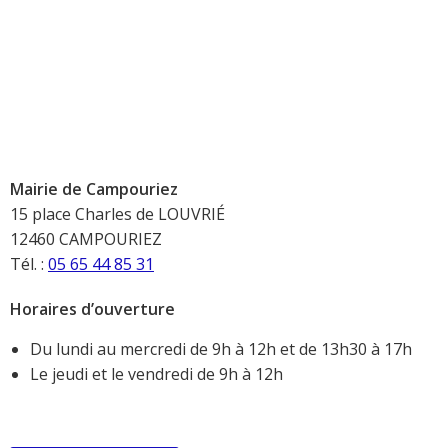
Mairie de Campouriez
15 place Charles de LOUVRIÉ
12460 CAMPOURIEZ
Tél. :
05 65 44 85 31
Horaires d’ouverture
Du lundi au mercredi de 9h à 12h et de 13h30 à 17h
Le jeudi et le vendredi de 9h à 12h