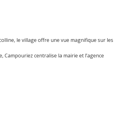
colline, le village offre une vue magnifique sur les
, Campouriez centralise la mairie et l’agence