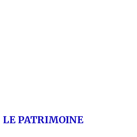
LE PATRIMOINE