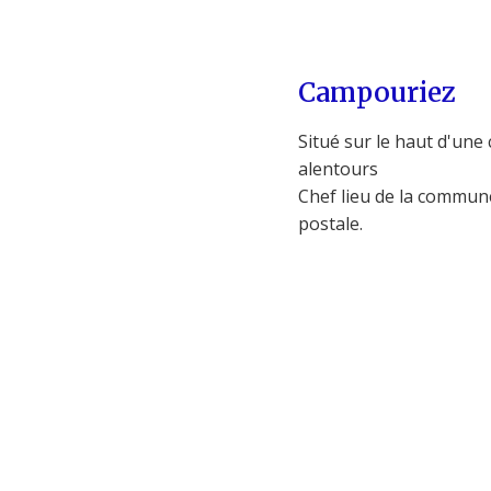
Campouriez
Situé sur le haut d'une 
alentours
Chef lieu de la commune
postale.