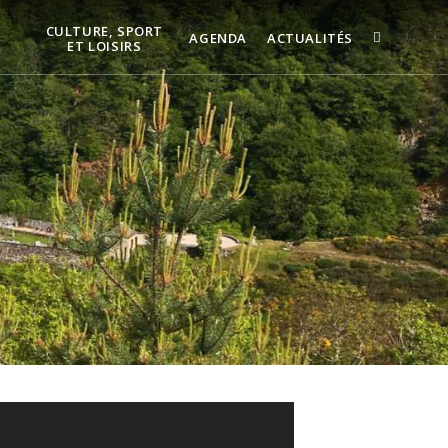
CULTURE, SPORT
AGENDA
ACTUALITÉS
ET LOISIRS