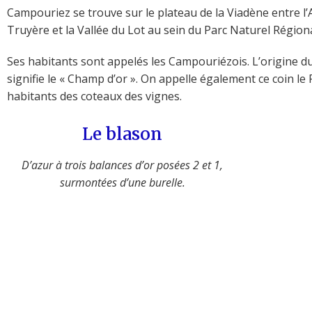
Campouriez se trouve sur le plateau de la Viadène entre l’
Truyère et la Vallée du Lot au sein du Parc Naturel Régiona
Ses habitants sont appelés les Campouriézois. L’origine du
signifie le « Champ d’or ». On appelle également ce coin le
habitants des coteaux des vignes.
Le blason
D’azur à trois balances d’or posées 2 et 1,
surmontées d’une burelle.