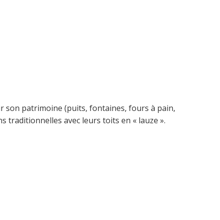
 son patrimoine (puits, fontaines, fours à pain,
s traditionnelles avec leurs toits en « lauze ».