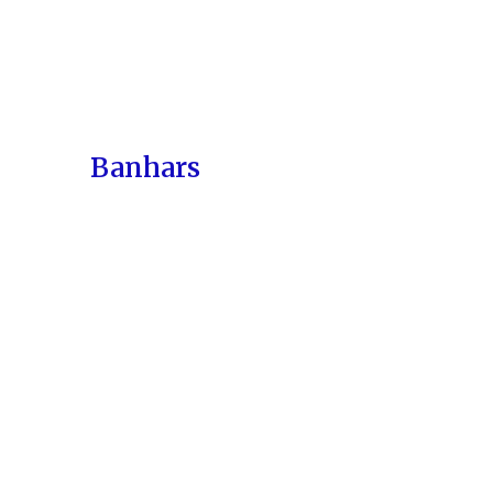
Banhars