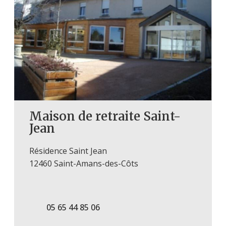
Maison de retraite Saint-
Jean
Résidence Saint Jean
12460 Saint-Amans-des-Côts
05 65 44 85 06