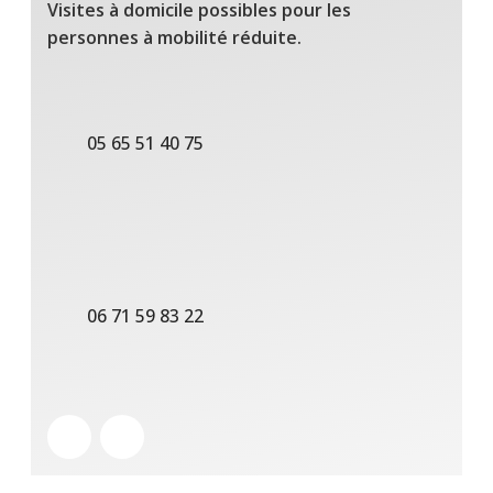
Visites à domicile possibles pour les
personnes à mobilité réduite.
05 65 51 40 75
06 71 59 83 22