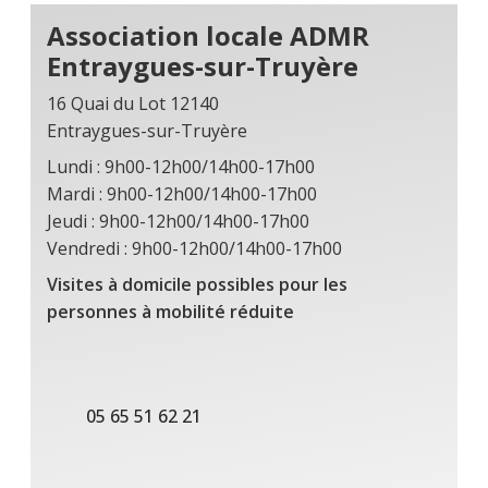
Association locale ADMR
Entraygues-sur-Truyère
16 Quai du Lot 12140
Entraygues-sur-Truyère
Lundi : 9h00-12h00/14h00-17h00
Mardi : 9h00-12h00/14h00-17h00
Jeudi : 9h00-12h00/14h00-17h00
Vendredi : 9h00-12h00/14h00-17h00
Visites à domicile possibles pour les
personnes à mobilité réduite
05 65 51 62 21