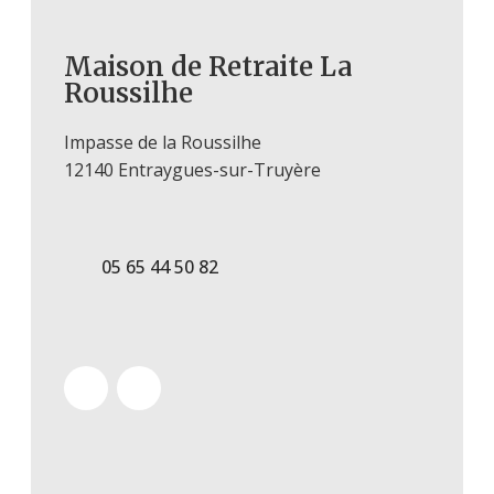
Maison de Retraite La
Roussilhe
Impasse de la Roussilhe
12140 Entraygues-sur-Truyère
05 65 44 50 82