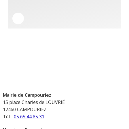
Mairie de Campouriez
15 place Charles de LOUVRIÉ
12460 CAMPOURIEZ
Tél. :
05 65 44 85 31