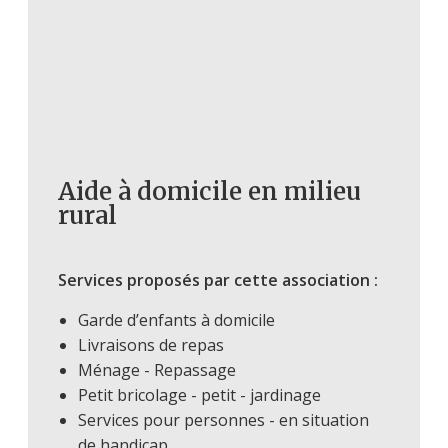
Aide à domicile en milieu
rural
Services proposés par cette association :
Garde d’enfants à domicile
Livraisons de repas
Ménage - Repassage
Petit bricolage - petit - jardinage
Services pour personnes - en situation
de handicap