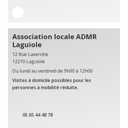
Association locale ADMR
Laguiole
12 Rue Lavernhe
12210 Laguiole
Du lundi au vendredi de 9h00 à 12h00
Visites à domicile possibles pour les
personnes à mobilité réduite.
05 65 44 48 78