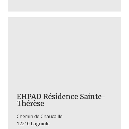
EHPAD Résidence Sainte-
Thérèse
Chemin de Chaucaille
12210 Laguiole