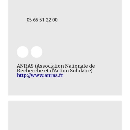
05 65 51 22 00
ANRAS (Association Nationale de
Recherche et d'Action Solidaire)
http://www.anras.fr