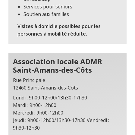
Services pour séniors
Soutien aux familles
Visites à domicile possibles pour les
personnes à mobilité réduite.
Association locale ADMR
Saint-Amans-des-Côts
Rue Principale
12460 Saint-Amans-des-Cots
Lundi : 9h00-12h00/13h30-17h30
Mardi : 9h00-12h00
Mercredi : 9h00-12h00
Jeudi : 9h00-12h00/13h30-17h30 Vendredi :
9h30-12h30