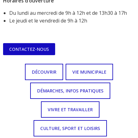
Horaires d’ouverture
Du lundi au mercredi de 9h à 12h et de 13h30 à 17h
Le jeudi et le vendredi de 9h à 12h
CONTACTEZ-NOUS
DÉCOUVRIR
VIE MUNICIPALE
DÉMARCHES, INFOS PRATIQUES
VIVRE ET TRAVAILLER
CULTURE, SPORT ET LOISIRS