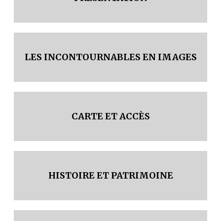
LES INCONTOURNABLES EN IMAGES
CARTE ET ACCÈS
HISTOIRE ET PATRIMOINE