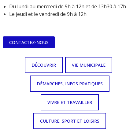
Du lundi au mercredi de 9h à 12h et de 13h30 à 17h
Le jeudi et le vendredi de 9h à 12h
CONTACTEZ-NOUS
DÉCOUVRIR
VIE MUNICIPALE
DÉMARCHES, INFOS PRATIQUES
VIVRE ET TRAVAILLER
CULTURE, SPORT ET LOISIRS