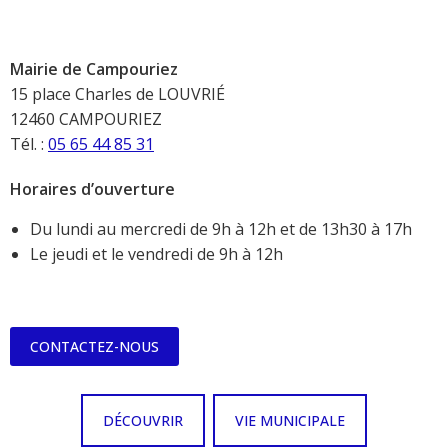
Mairie de Campouriez
15 place Charles de LOUVRIÉ
12460 CAMPOURIEZ
Tél. :
05 65 44 85 31
Horaires d’ouverture
Du lundi au mercredi de 9h à 12h et de 13h30 à 17h
Le jeudi et le vendredi de 9h à 12h
CONTACTEZ-NOUS
DÉCOUVRIR
VIE MUNICIPALE