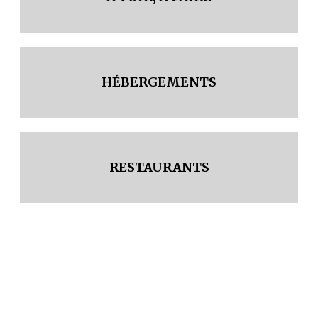
HÉBERGEMENTS
RESTAURANTS