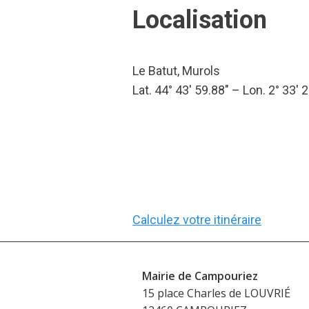
Localisation
Le Batut, Murols
Lat. 44° 43′ 59.88″ – Lon. 2° 33′ 
Calculez votre itinéraire
Mairie de Campouriez
15 place Charles de LOUVRIÉ