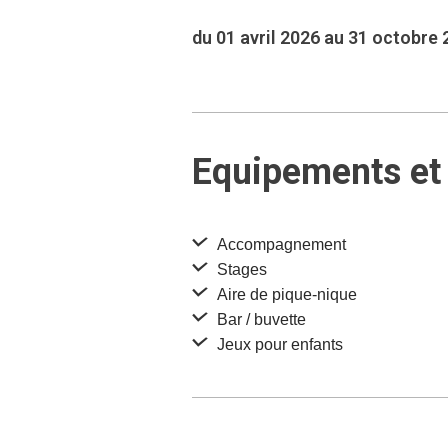
du 01 avril 2026 au 31 octobre
Equipements et 
Accompagnement
Stages
Aire de pique-nique
Bar / buvette
Jeux pour enfants