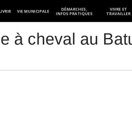
DÉMARCHES,
VIVRE ET
UVRIR
VIE MUNICIPALE
INFOS PRATIQUES
TRAVAILLER
 à cheval au Bat