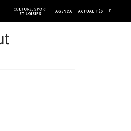
CULTURE, SPORT
AGENDA
ACTUALITÉS
ET LOISIRS
ut