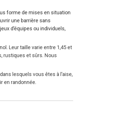
sous forme de mises en situation
uvrir une barrière sans
jeux d’équipes ou individuels,
. Leur taille varie entre 1,45 et
s, rustiques et sûrs. Nous
ns lesquels vous êtes à l’aise,
ir en randonnée.