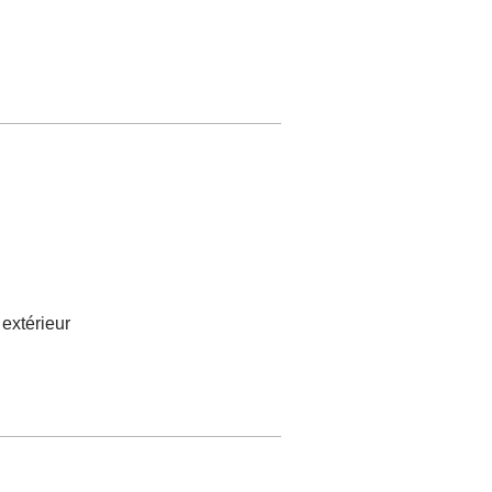
extérieur