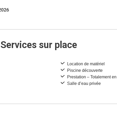
 2026
Services sur place
Location de matériel
Piscine découverte
Prestation – Totalement en 
Salle d’eau privée