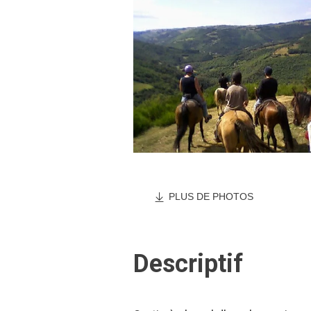
PLUS DE PHOTOS
Descriptif