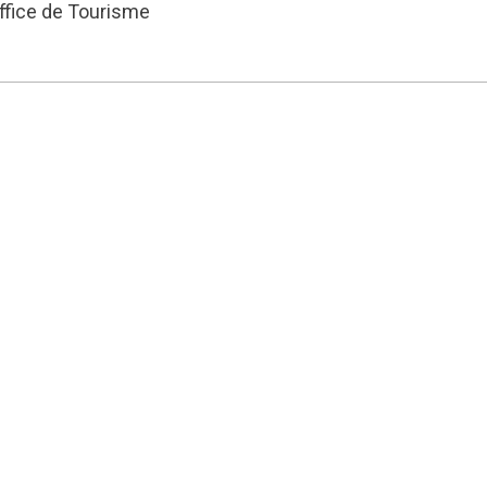
ffice de Tourisme