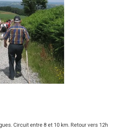
ygues. Circuit entre 8 et 10 km. Retour vers 12h