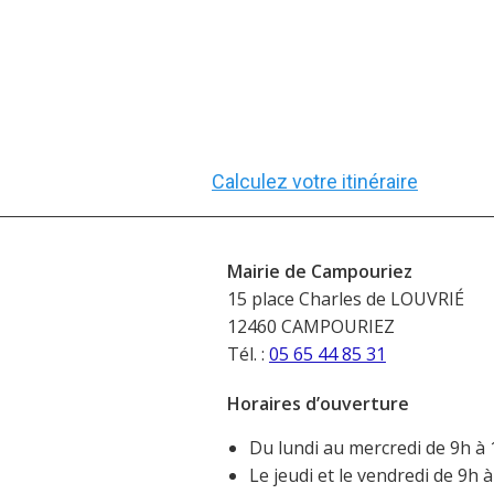
Calculez votre itinéraire
Mairie de Campouriez
15 place Charles de LOUVRIÉ
12460 CAMPOURIEZ
Tél. :
05 65 44 85 31
Horaires d’ouverture
Du lundi au mercredi de 9h à 
Le jeudi et le vendredi de 9h 