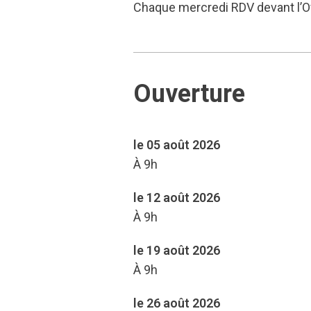
Chaque mercredi RDV devant l’O
Ouverture
le 05 août 2026
À 9h
le 12 août 2026
À 9h
le 19 août 2026
À 9h
le 26 août 2026