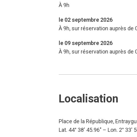
À 9h
le 02 septembre 2026
À 9h, sur réservation auprès de 
le 09 septembre 2026
À 9h, sur réservation auprès de 
Localisation
Place de la République, Entrayg
Lat. 44° 38′ 45.96″ – Lon. 2° 33′ 