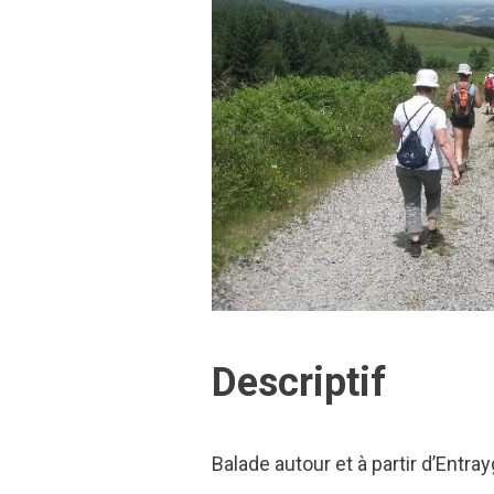
Descriptif
Balade autour et à partir d’Entra