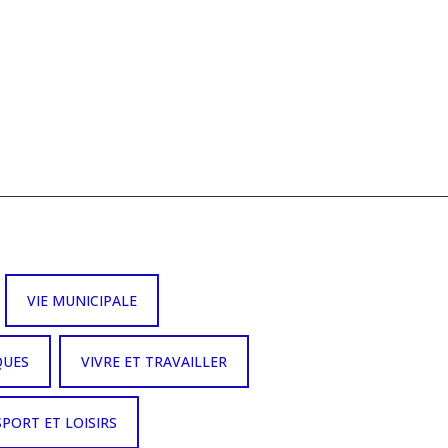
VIE MUNICIPALE
QUES
VIVRE ET TRAVAILLER
SPORT ET LOISIRS