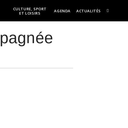
CULTURE, SPORT
AGENDA
ACTUALITÉS
ET LOISIRS
mpagnée