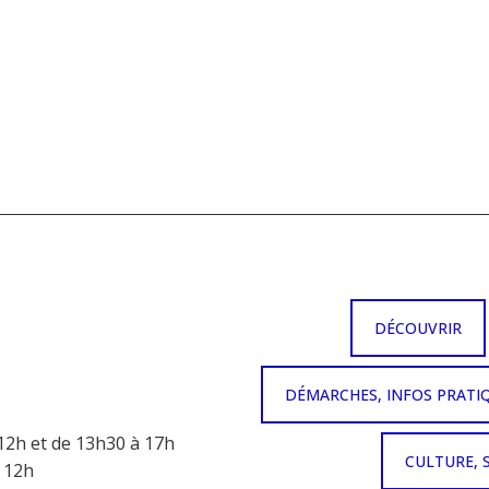
DÉCOUVRIR
DÉMARCHES, INFOS PRATI
12h et de 13h30 à 17h
CULTURE, 
à 12h