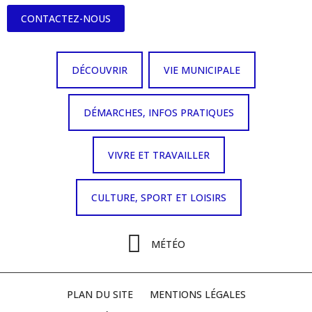
CONTACTEZ-NOUS
DÉCOUVRIR
VIE MUNICIPALE
DÉMARCHES, INFOS PRATIQUES
VIVRE ET TRAVAILLER
CULTURE, SPORT ET LOISIRS
MÉTÉO
PLAN DU SITE
MENTIONS LÉGALES