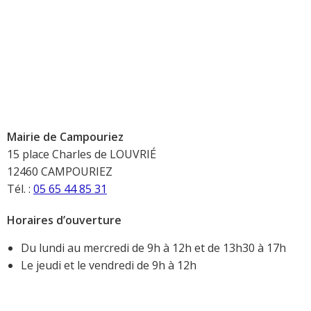
Mairie de Campouriez
15 place Charles de LOUVRIÉ
12460 CAMPOURIEZ
Tél. :
05 65 44 85 31
Horaires d’ouverture
Du lundi au mercredi de 9h à 12h et de 13h30 à 17h
Le jeudi et le vendredi de 9h à 12h