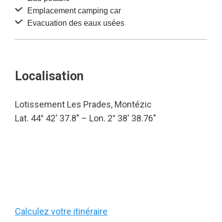
Emplacement camping car
Evacuation des eaux usées
Localisation
Lotissement Les Prades, Montézic
Lat. 44° 42′ 37.8″ – Lon. 2° 38′ 38.76″
Calculez votre itinéraire