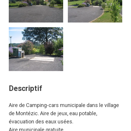
Descriptif
Aire de Camping-cars municipale dans le village
de Montézic. Aire de jeux, eau potable,
évacuation des eaux usées.
Aire municipale gratuite