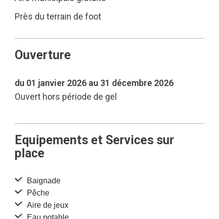
Près du terrain de foot
Ouverture
du 01 janvier 2026 au 31 décembre 2026
Ouvert hors période de gel
Equipements et Services sur
place
Baignade
Pêche
Aire de jeux
Eau potable