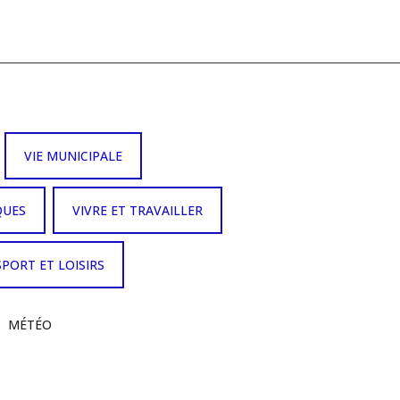
VIE MUNICIPALE
QUES
VIVRE ET TRAVAILLER
SPORT ET LOISIRS
MÉTÉO