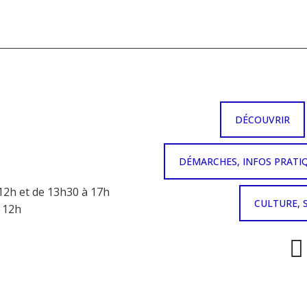
DÉCOUVRIR
DÉMARCHES, INFOS PRATI
12h et de 13h30 à 17h
CULTURE, 
à 12h