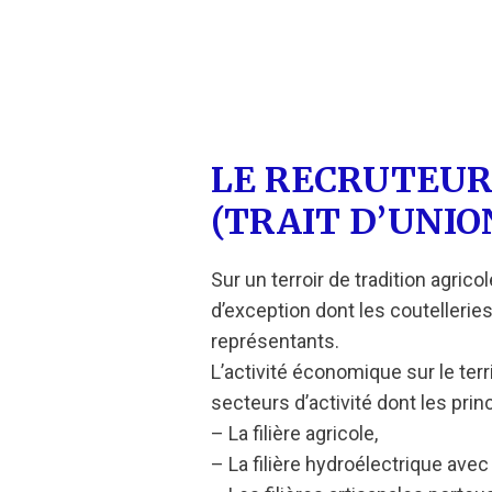
LE RECRUTEUR
(TRAIT D’UNIO
Sur un terroir de tradition agrico
d’exception dont les coutelleries 
représentants.
L’activité économique sur le ter
secteurs d’activité dont les princ
– La filière agricole,
– La filière hydroélectrique avec