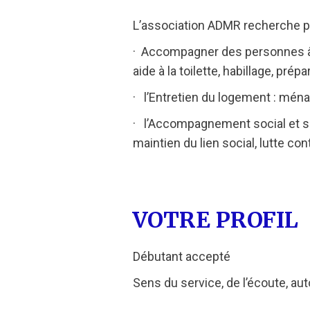
L’association ADMR recherche plu
· Accompagner des personnes âgé
aide à la toilette, habillage, prép
· l’Entretien du logement : ména
· l’Accompagnement social et s
maintien du lien social, lutte con
VOTRE PROFIL
Débutant accepté
Sens du service, de l’écoute, auto