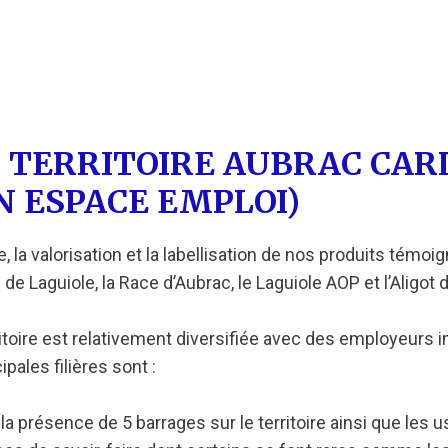
 TERRITOIRE AUBRAC CAR
N ESPACE EMPLOI)
le, la valorisation et la labellisation de nos produits témo
de Laguiole, la Race d’Aubrac, le Laguiole AOP et l’Aligot 
ritoire est relativement diversifiée avec des employeurs
ipales filières sont :
 la présence de 5 barrages sur le territoire ainsi que les