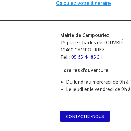
Calculez votre itinéraire
Mairie de Campouriez
15 place Charles de LOUVRIÉ
12460 CAMPOURIEZ
Tél. :
05 65 44 85 31
Horaires d’ouverture
Du lundi au mercredi de 9h à 
Le jeudi et le vendredi de 9h 
CONTACTEZ-NOUS