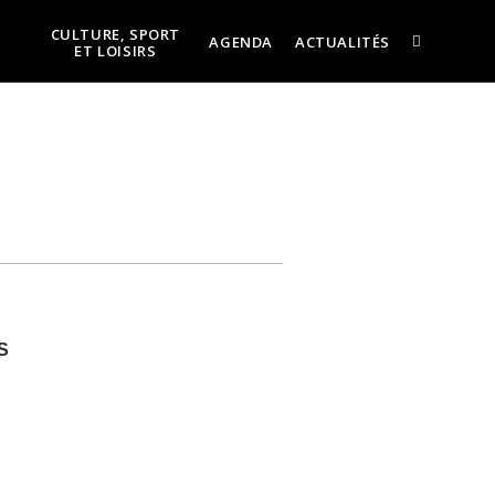
CULTURE, SPORT
AGENDA
ACTUALITÉS
ET LOISIRS
S