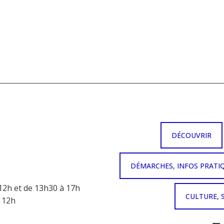
DÉCOUVRIR
DÉMARCHES, INFOS PRATI
12h et de 13h30 à 17h
CULTURE, 
à 12h