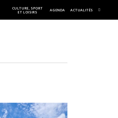
CULTURE, SPORT
AGENDA
ACTUALITÉS
ET LOISIRS