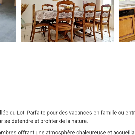
llée du Lot. Parfaite pour des vacances en famille ou entr
r se détendre et profiter de la nature.
ambres offrant une atmosphère chaleureuse et accueilla