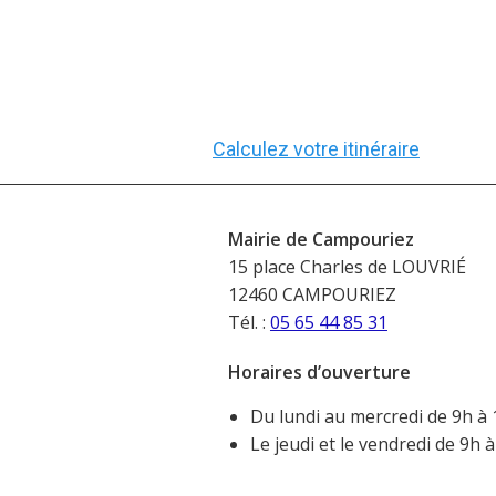
Calculez votre itinéraire
Mairie de Campouriez
15 place Charles de LOUVRIÉ
12460 CAMPOURIEZ
Tél. :
05 65 44 85 31
Horaires d’ouverture
Du lundi au mercredi de 9h à 
Le jeudi et le vendredi de 9h 