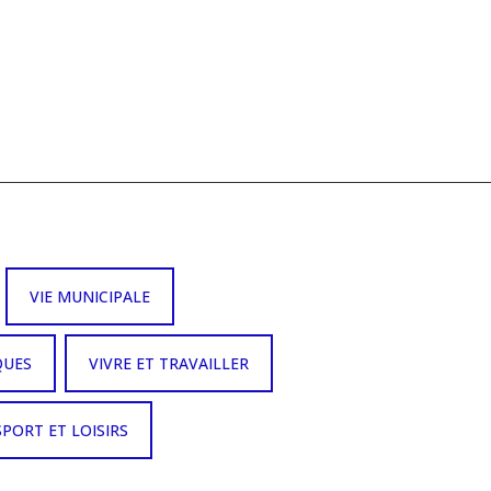
VIE MUNICIPALE
QUES
VIVRE ET TRAVAILLER
SPORT ET LOISIRS