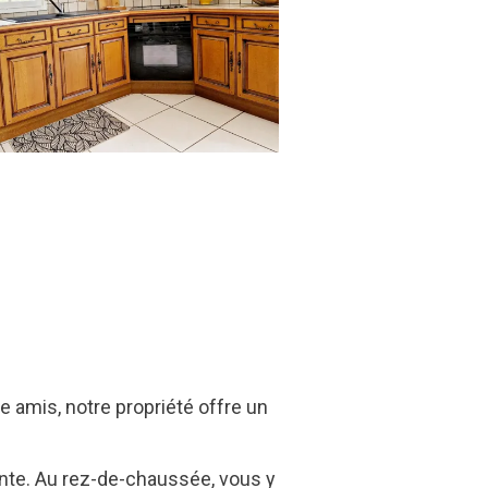
e amis, notre propriété offre un
nte. Au rez-de-chaussée, vous y