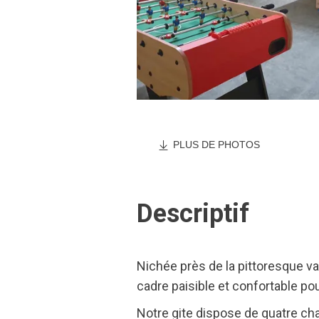
PLUS DE PHOTOS
Descriptif
Nichée près de la pittoresque va
cadre paisible et confortable pou
Notre gite dispose de quatre ch