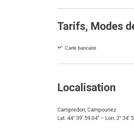
Tarifs, Modes d
Carte bancaire
Localisation
Campredon, Campouriez
Lat. 44° 39′ 59.04″ – Lon. 2° 34′ 