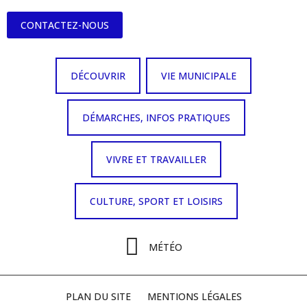
CONTACTEZ-NOUS
DÉCOUVRIR
VIE MUNICIPALE
DÉMARCHES, INFOS PRATIQUES
VIVRE ET TRAVAILLER
CULTURE, SPORT ET LOISIRS
MÉTÉO
PLAN DU SITE
MENTIONS LÉGALES