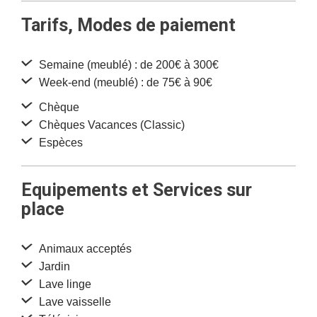
Tarifs, Modes de paiement
Semaine (meublé) : de 200€ à 300€
Week-end (meublé) : de 75€ à 90€
Chèque
Chèques Vacances (Classic)
Espèces
Equipements et Services sur
place
Animaux acceptés
Jardin
Lave linge
Lave vaisselle