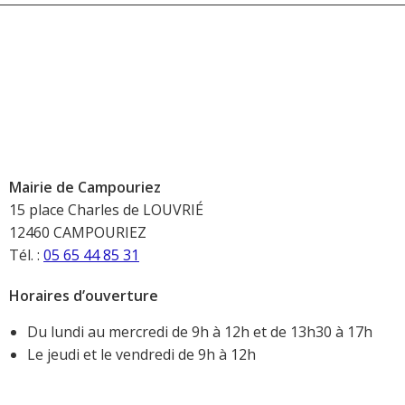
Mairie de Campouriez
15 place Charles de LOUVRIÉ
12460 CAMPOURIEZ
Tél. :
05 65 44 85 31
Horaires d’ouverture
Du lundi au mercredi de 9h à 12h et de 13h30 à 17h
Le jeudi et le vendredi de 9h à 12h