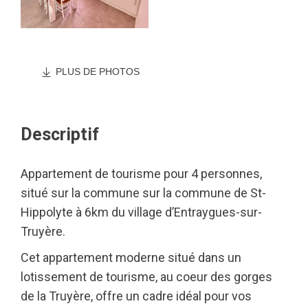
PLUS DE PHOTOS
Descriptif
Appartement de tourisme pour 4 personnes,
situé sur la commune sur la commune de St-
Hippolyte à 6km du village d’Entraygues-sur-
Truyère.
Cet appartement moderne situé dans un
lotissement de tourisme, au coeur des gorges
de la Truyère, offre un cadre idéal pour vos