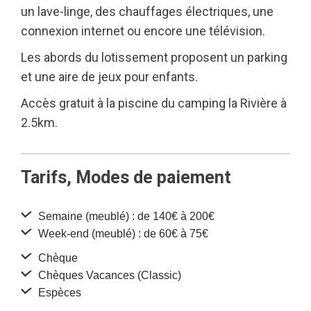
un lave-linge, des chauffages électriques, une
connexion internet ou encore une télévision.
Les abords du lotissement proposent un parking
et une aire de jeux pour enfants.
Accès gratuit à la piscine du camping la Rivière à
2.5km.
Tarifs, Modes de paiement
Semaine (meublé) : de 140€ à 200€
Week-end (meublé) : de 60€ à 75€
Chèque
Chèques Vacances (Classic)
Espèces