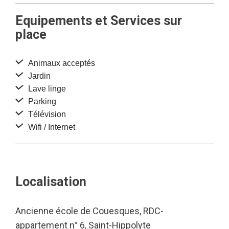
Equipements et Services sur
place
Animaux acceptés
Jardin
Lave linge
Parking
Télévision
Wifi / Internet
Localisation
Ancienne école de Couesques, RDC-
appartement n° 6, Saint-Hippolyte