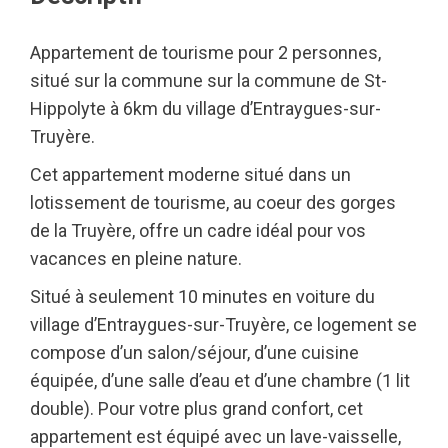
Appartement de tourisme pour 2 personnes,
situé sur la commune sur la commune de St-
Hippolyte à 6km du village d’Entraygues-sur-
Truyère.
Cet appartement moderne situé dans un
lotissement de tourisme, au coeur des gorges
de la Truyère, offre un cadre idéal pour vos
vacances en pleine nature.
Situé à seulement 10 minutes en voiture du
village d’Entraygues-sur-Truyère, ce logement se
compose d’un salon/séjour, d’une cuisine
équipée, d’une salle d’eau et d’une chambre (1 lit
double). Pour votre plus grand confort, cet
appartement est équipé avec un lave-vaisselle,