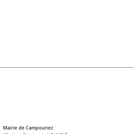
Mairie de Campouriez