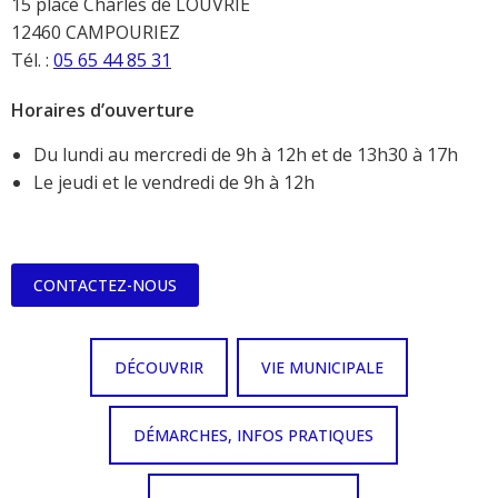
15 place Charles de LOUVRIÉ
12460 CAMPOURIEZ
Tél. :
05 65 44 85 31
Horaires d’ouverture
Du lundi au mercredi de 9h à 12h et de 13h30 à 17h
Le jeudi et le vendredi de 9h à 12h
CONTACTEZ-NOUS
DÉCOUVRIR
VIE MUNICIPALE
DÉMARCHES, INFOS PRATIQUES