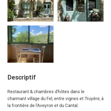
Descriptif
Restaurant & chambres d’hôtes dans le
charmant village du Fel, entre vignes et Truyère, à
la frontière de l’Aveyron et du Cantal.