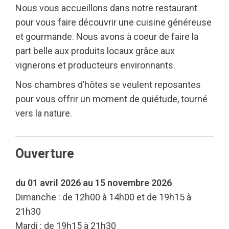
Nous vous accueillons dans notre restaurant
pour vous faire découvrir une cuisine généreuse
et gourmande. Nous avons à coeur de faire la
part belle aux produits locaux grâce aux
vignerons et producteurs environnants.
Nos chambres d’hôtes se veulent reposantes
pour vous offrir un moment de quiétude, tourné
vers la nature.
Ouverture
du 01 avril 2026 au 15 novembre 2026
Dimanche : de 12h00 à 14h00 et de 19h15 à
21h30
Mardi : de 19h15 à 21h30