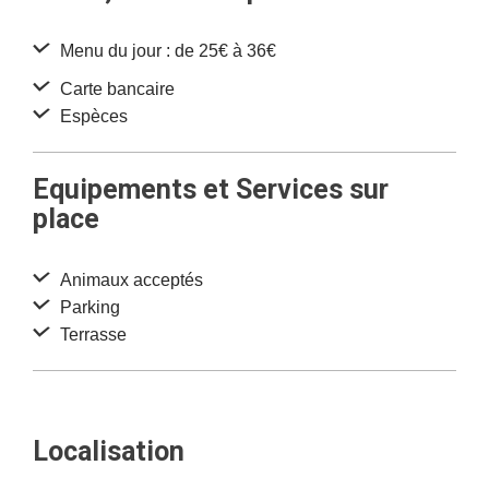
Menu du jour : de 25€ à 36€
Carte bancaire
Espèces
Equipements et Services sur
place
Animaux acceptés
Parking
Terrasse
Localisation