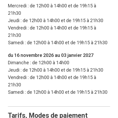
Mercredi : de 12h00 à 14h00 et de 19h15 à
21h30
Jeudi : de 12h00 à 14h00 et de 19h15 à 21h30
Vendredi : de 12h00 à 14h00 et de 19h15 à
21h30
Samedi : de 12h00 à 14h00 et de 19h15 à 21h30
du 16 novembre 2026 au 03 janvier 2027
Dimanche : de 12h00 à 14h00
Jeudi : de 12h00 à 14h00 et de 19h15 à 21h30
Vendredi : de 12h00 à 14h00 et de 19h15 à
21h30
Samedi : de 12h00 à 14h00 et de 19h15 à 21h30
Tarifs, Modes de paiement