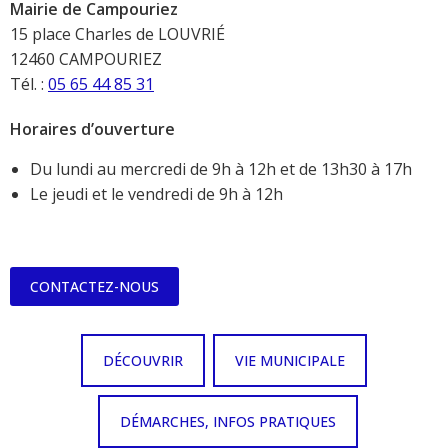
Mairie de Campouriez
15 place Charles de LOUVRIÉ
12460 CAMPOURIEZ
Tél. :
05 65 44 85 31
Horaires d’ouverture
Du lundi au mercredi de 9h à 12h et de 13h30 à 17h
Le jeudi et le vendredi de 9h à 12h
CONTACTEZ-NOUS
DÉCOUVRIR
VIE MUNICIPALE
DÉMARCHES, INFOS PRATIQUES